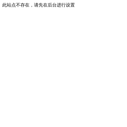
此站点不存在，请先在后台进行设置